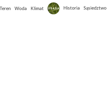
Historia
Sąsiedztwo
Teren
Woda
Klimat